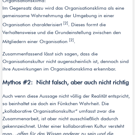
Organisationsklima:
Im Gegensatz dazu wird das Organisationsklima als eine
gemeinsame Wahrnehmung der Umgebung in einer
[2]
Organisation charakterisiert
. Dieses formt die
Verhaltensweise und die Grundeinstellung zwischen den
[2]
Mitgliedern einer Organisation
.
Zusammenfassend lässt sich sagen, dass die
Organisationskultur nicht augenscheinlich ist, dennoch sind
ihre Auswirkungen im Organisationsklima erkennbar.
Mythos #2: Nicht falsch, aber auch nicht richtig
Auch wenn diese Aussage nicht völlig der Realität entspricht,
so beinhaltet sie doch ein Fünkchen Wahrheit. Die
„kollaborative Organisationskultur“ umfasst zwar die
Zusammenarbeit, ist aber nicht ausschließlich dadurch
gekennzeichnet. Unter einer kollaborativen Kultur versteht
man,
„offen für das Wissen anderer zu sein und die