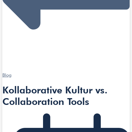
Blog
Kollaborative Kultur vs.
Collaboration Tools