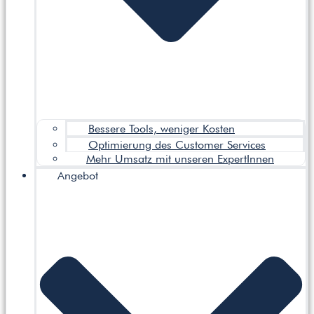
Bessere Tools, weniger Kosten
Optimierung des Customer Services
Mehr Umsatz mit unseren ExpertInnen
Angebot