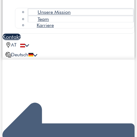
Unsere Mission
Team
Karriere
Kontakt
AT
Deutsch