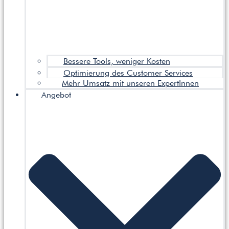
Bessere Tools, weniger Kosten
Optimierung des Customer Services
Mehr Umsatz mit unseren ExpertInnen
Angebot