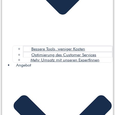
Bessere Tools, weniger Kosten
Optimierung des Customer Services
Mehr Umsatz mit unseren ExpertInnen
Angebot