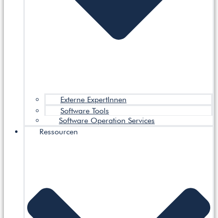
Externe ExpertInnen
Software Tools
Software Operation Services
Ressourcen