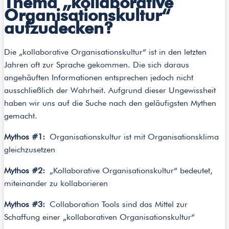
Thema „kollaborative
Organisationskultur“
aufzudecken?
Die „kollaborative Organisationskultur“ ist in den letzten
Jahren oft zur Sprache gekommen. Die sich daraus
angehäuften Informationen entsprechen jedoch nicht
ausschließlich der Wahrheit. Aufgrund dieser Ungewissheit
haben wir uns auf die Suche nach den geläufigsten Mythen
gemacht.
Mythos #1:
Organisationskultur ist mit Organisationsklima
gleichzusetzen
Mythos #2:
„Kollaborative Organisationskultur“ bedeutet,
miteinander zu kollaborieren
Mythos #3:
Collaboration Tools sind das Mittel zur
Schaffung einer „kollaborativen Organisationskultur“