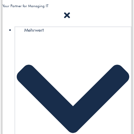
Your Partner for Managing IT
Mehrwert