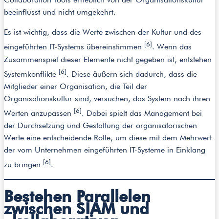
beeinflusst und nicht umgekehrt.
Es ist wichtig, dass die Werte zwischen der Kultur und des
[6]
eingeführten IT-Systems übereinstimmen
. Wenn das
Zusammenspiel dieser Elemente nicht gegeben ist, entstehen
[6]
Systemkonflikte
. Diese äußern sich dadurch, dass die
Mitglieder einer Organisation, die Teil der
Organisationskultur sind, versuchen, das System nach ihren
[6]
Werten anzupassen
. Dabei spielt das Management bei
der Durchsetzung und Gestaltung der organisatorischen
Werte eine entscheidende Rolle, um diese mit dem Mehrwert
der vom Unternehmen eingeführten IT-Systeme in Einklang
[6]
zu bringen
.
Bestehen Parallelen
zwischen SIAM und