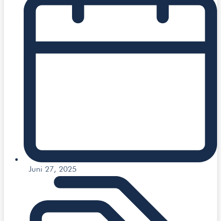
Juni 27, 2025