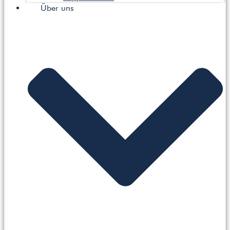
Über uns