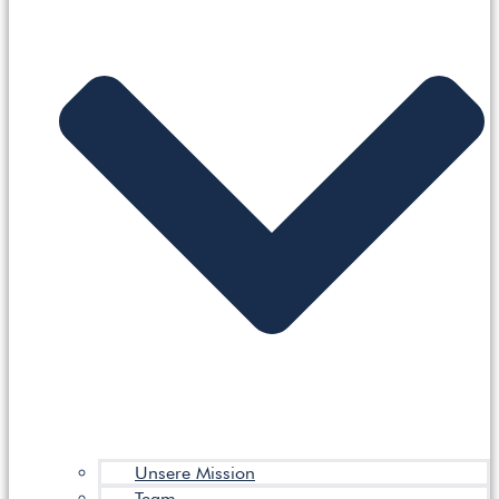
Unsere Mission
Team