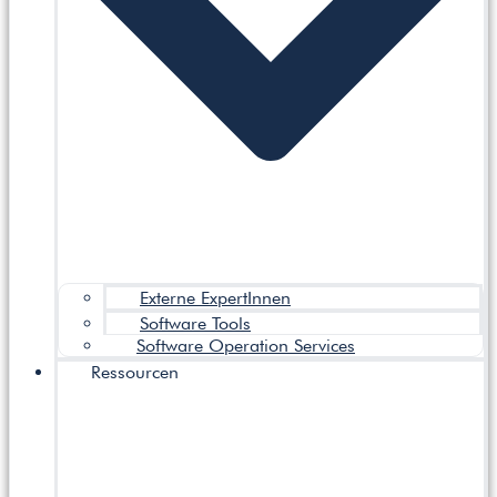
Externe ExpertInnen
Software Tools
Software Operation Services
Ressourcen