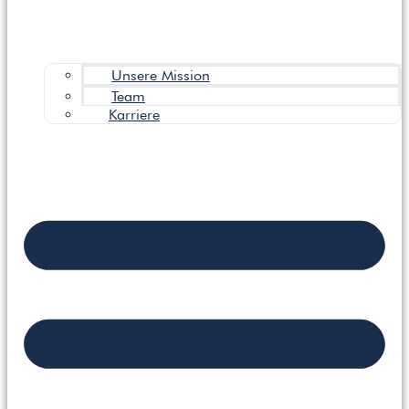
Unsere Mission
Team
Karriere