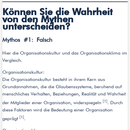
Können Sie die Wahrheit
von den Mythen
unterscheiden?
Mythos #1: Falsch
Hier die Organisationskultur und das Organisationsklima im
Vergleich.
Organisationskultur:
Die Organisationskultur besteht in ihrem Kern aus
Grundannahmen, die die Glaubenssysteme, beruhend auf
menschliches Verhalten, Beziehungen, Realität und Wahrheit
[1]
der Mitglieder einer Organisation, widerspiegeln
. Durch
diese Faktoren wird die Bedeutung einer Organisation
[1]
geprägt
.