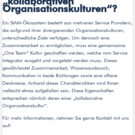
„kollaborativen
Organisationskulturen“?
Ein SIAM-Ökosystem besteht aus mehreren Service Providern,
die aufgrund ihrer divergierenden Organisationskulturen,
unterschiedliche Ziele verfolgen. Um dennoch eine
Zusammenarbeit zu ermöglichen, muss eine gemeinsame
„One Team“ Kultur geschaffen werden, welche vom Service
Integrator ausgeht und vorgelebt werden muss. Dieser
gewährleistet Zusammenarbeit, Wissensaustausch,
Kommunikation in beide Richtungen sowie eine offene
Denkweise. Anhand dieser Charakteristiken wird Ihnen
vielleicht etwas aufgefallen sein. Diese Eigenschaften
entsprechen nämlich deren einer „kollaborative
Organisationskultur“.
Für mehr Informationen, nehmen Sie gerne Kontakt mit uns
auf!