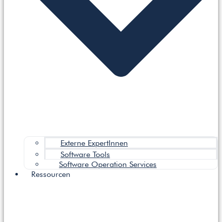
Externe ExpertInnen
Software Tools
Software Operation Services
Ressourcen