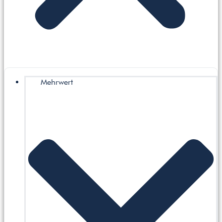
Mehrwert