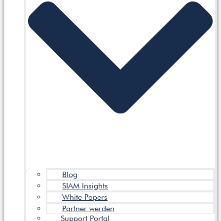
Blog
SIAM Insights
White Papers
Partner werden
Support Portal