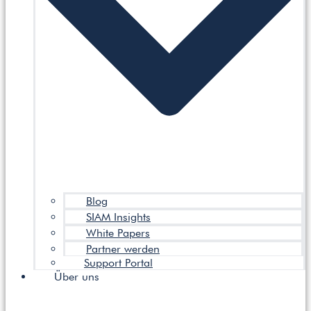
Blog
SIAM Insights
White Papers
Partner werden
Support Portal
Über uns