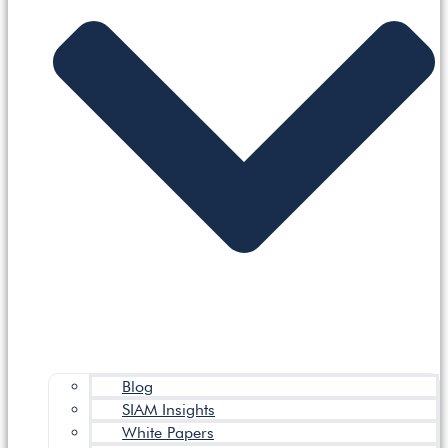
Blog
SIAM Insights
White Papers