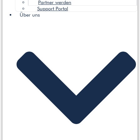
Partner werden
Support Portal
Über uns