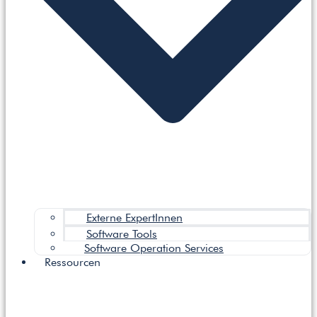
Externe ExpertInnen
Software Tools
Software Operation Services
Ressourcen