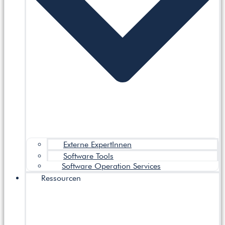
Externe ExpertInnen
Software Tools
Software Operation Services
Ressourcen