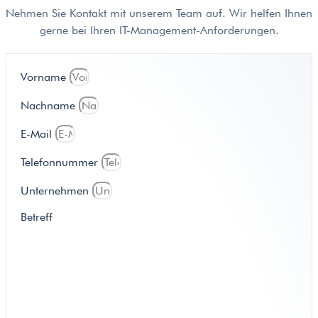
Nehmen Sie Kontakt mit unserem Team auf. Wir helfen Ihnen
gerne bei Ihren IT-Management-Anforderungen.
Vorname
Nachname
E-Mail
Telefonnummer
Unternehmen
Betreff