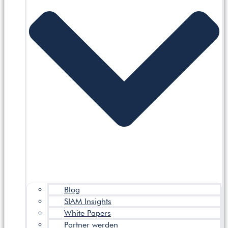
Blog
SIAM Insights
White Papers
Partner werden