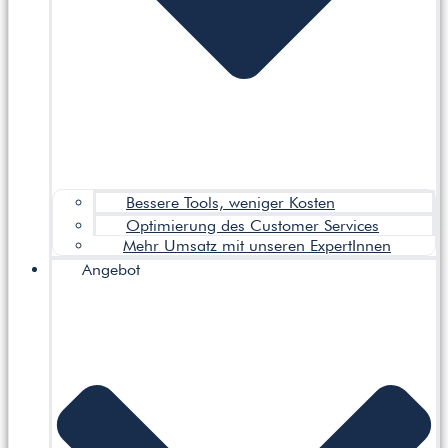
Bessere Tools, weniger Kosten
Optimierung des Customer Services
Mehr Umsatz mit unseren ExpertInnen
Angebot