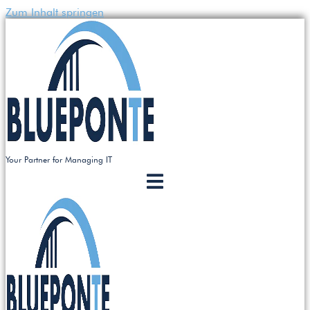
Zum Inhalt springen
Your Partner for Managing IT