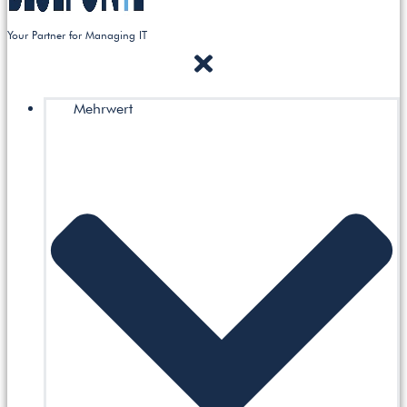
Your Partner for Managing IT
Mehrwert