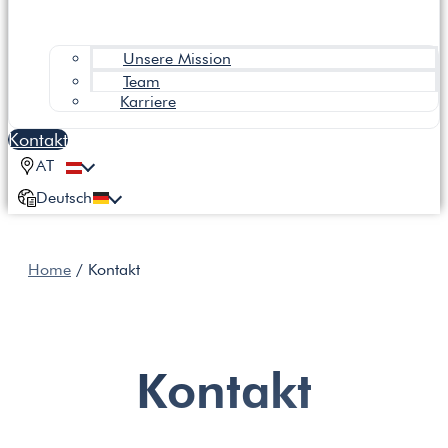
Unsere Mission
Team
Karriere
Kontakt
AT
Deutsch
Home
/
Kontakt
Kontakt