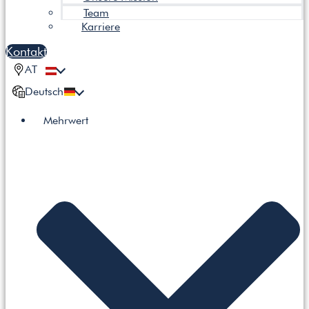
Team
Karriere
Kontakt
AT
Deutsch
Mehrwert