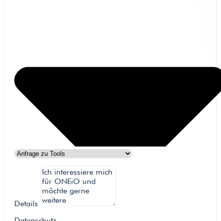
Details
Datenschutz