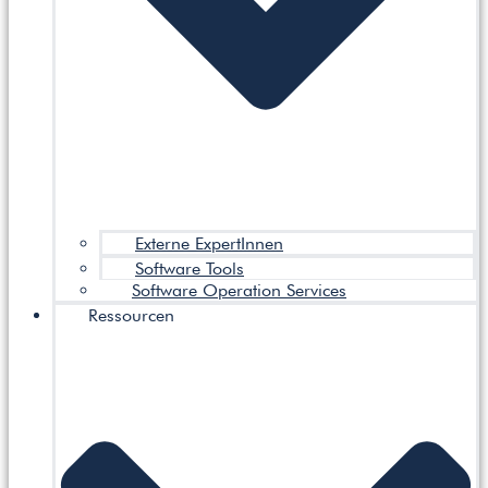
Externe ExpertInnen
Software Tools
Software Operation Services
Ressourcen