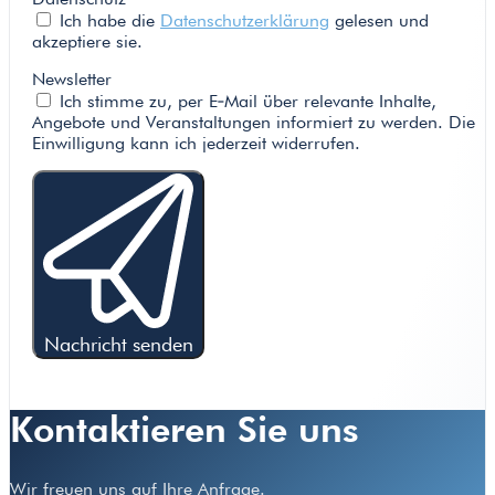
Ich habe die
Datenschutzerklärung
gelesen und
akzeptiere sie.
Newsletter
Ich stimme zu, per E‑Mail über relevante Inhalte,
Angebote und Veranstaltungen informiert zu werden. Die
Einwilligung kann ich jederzeit widerrufen.
Nachricht senden
Kontaktieren Sie uns
Wir freuen uns auf Ihre Anfrage.