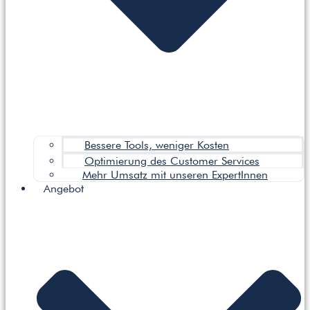
Bessere Tools, weniger Kosten
Optimierung des Customer Services
Mehr Umsatz mit unseren ExpertInnen
Angebot