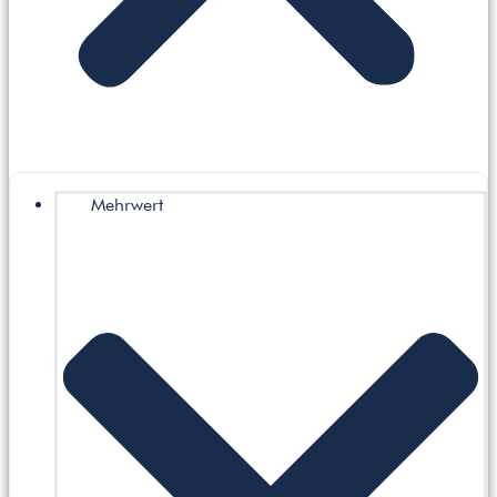
Mehrwert