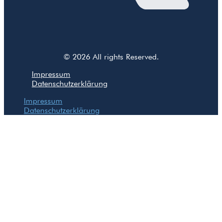
© 2026 All rights Reserved.
Impressum
Datenschutzerklärung
Impressum
Datenschutzerklärung