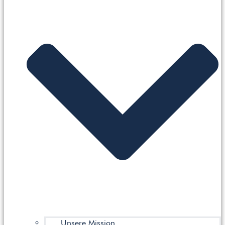
Unsere Mission