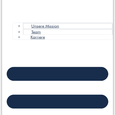
Unsere Mission
Team
Karriere