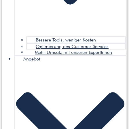
Bessere Tools, weniger Kosten
Optimierung des Customer Services
Mehr Umsatz mit unseren ExpertInnen
Angebot