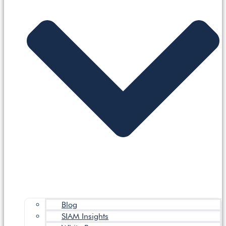
Blog
SIAM Insights