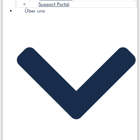
Support Portal
Über uns